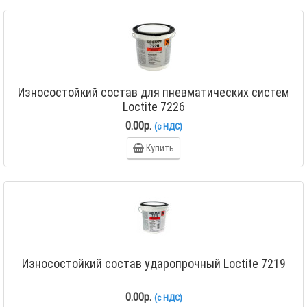
Износостойкий состав для пневматических систем
Loctite 7226
0.00р.
(с НДС)
Купить
Износостойкий состав ударопрочный Loctite 7219
0.00р.
(с НДС)