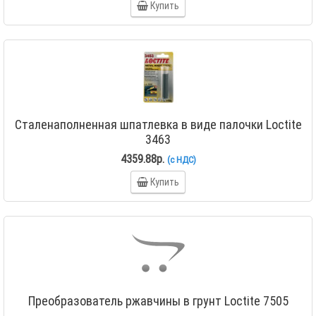
Купить
Сталенаполненная шпатлевка в виде палочки Loctite
3463
4359.88р.
(с НДС)
Купить
Преобразователь ржавчины в грунт Loctite 7505