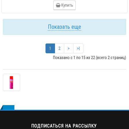
Купить
Показать еще
1
2
>
>|
Показано с 1 по 15 из 22 (всего 2 страниц)
ПОДПИСАТЬСЯ НА РАССЫЛКУ