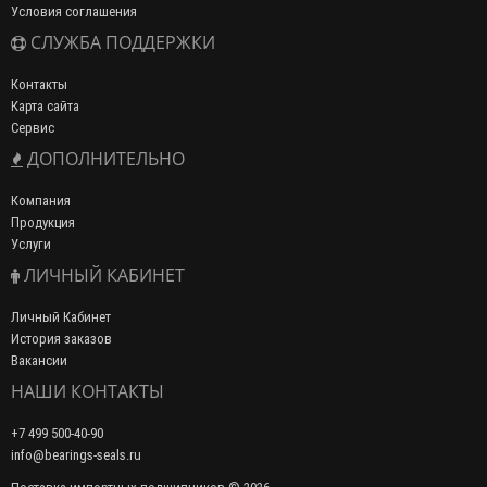
Условия соглашения
СЛУЖБА ПОДДЕРЖКИ
Контакты
Карта сайта
Сервис
ДОПОЛНИТЕЛЬНО
Компания
Продукция
Услуги
ЛИЧНЫЙ КАБИНЕТ
Личный Кабинет
История заказов
Вакансии
НАШИ КОНТАКТЫ
+7 499 500-40-90
info@bearings-seals.ru