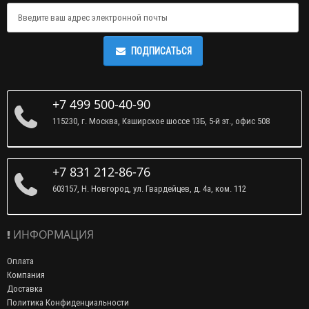
ПОДПИСАТЬСЯ
+7 499 500-40-90
115230, г. Москва, Каширское шоссе 13Б, 5-й эт., офис 508
+7 831 212-86-76
603157, Н. Новгород, ул. Гвардейцев, д. 4а, ком. 112
ИНФОРМАЦИЯ
Оплата
Компания
Доставка
Политика Конфиденциальности