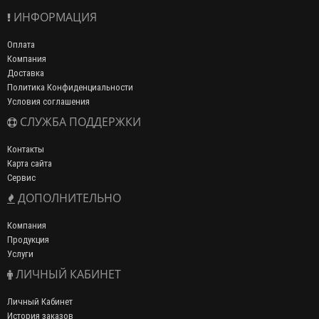
ИНФОРМАЦИЯ
Оплата
Компания
Доставка
Политика Конфиденциальности
Условия соглашения
СЛУЖБА ПОДДЕРЖКИ
Контакты
Карта сайта
Сервис
ДОПОЛНИТЕЛЬНО
Компания
Продукция
Услуги
ЛИЧНЫЙ КАБИНЕТ
Личный Кабинет
История заказов