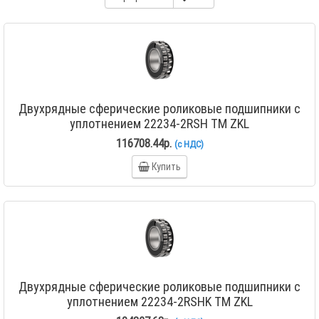
Двухрядные сферические роликовые подшипники с
уплотнением 22234-2RSH TM ZKL
116708.44р.
(с НДС)
Купить
Двухрядные сферические роликовые подшипники с
уплотнением 22234-2RSHK TM ZKL