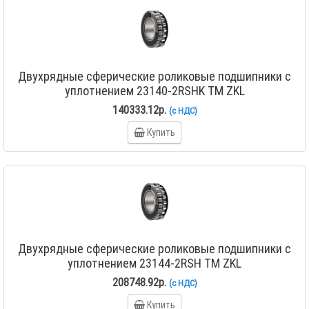
Двухрядные сферические роликовые подшипники с
уплотнением 23140-2RSHK TM ZKL
140333.12р.
(с НДС)
Купить
Двухрядные сферические роликовые подшипники с
уплотнением 23144-2RSH TM ZKL
208748.92р.
(с НДС)
Купить