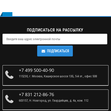
ПОДПИСАТЬСЯ НА РАССЫЛКУ
ПОДПИСАТЬСЯ
+7 499 500-40-90
115230, г. Москва, Каширское шоссе 13Б, 5-й эт., офис 508
+7 831 212-86-76
603157, Н. Новгород, ул. Гвардейцев, д. 4а, ком. 112