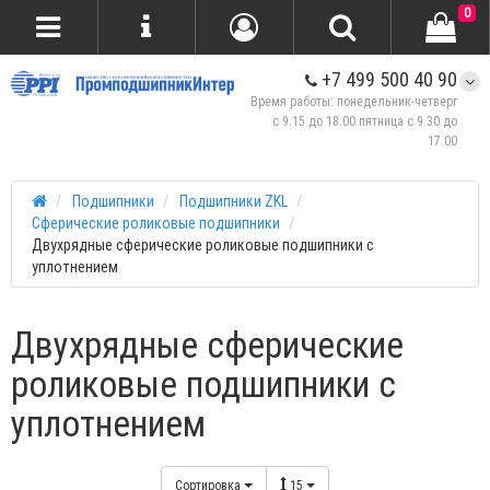
0
+7 499 500 40 90
Время работы: понедельник-четверг
с 9.15 до 18.00 пятница с 9.30 до
17.00
Подшипники
Подшипники ZKL
Сферические роликовые подшипники
Двухрядные сферические роликовые подшипники с
уплотнением
Двухрядные сферические
роликовые подшипники с
уплотнением
Сортировка
15