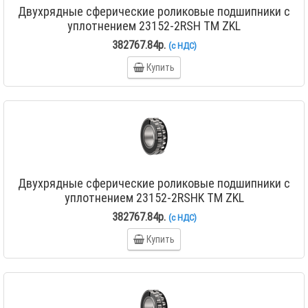
Двухрядные сферические роликовые подшипники с
уплотнением 23152-2RSH TM ZKL
382767.84р.
(с НДС)
Купить
Двухрядные сферические роликовые подшипники с
уплотнением 23152-2RSHK TM ZKL
382767.84р.
(с НДС)
Купить