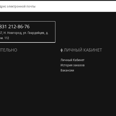
831 212-86-76
7, Н. Новгород, ул. Гвардейцев, д.
ом. 112
ТЕЛЬНО
ЛИЧНЫЙ КАБИНЕТ
Личный Кабинет
История заказов
Вакансии