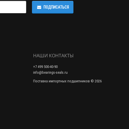
ПОДПИСАТЬСЯ
НАШИ КОНТАКТЫ
+7 499 500-40-90
info@bearings-seals.ru
Поставка импортных подшипников © 2026