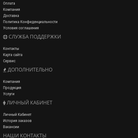
Оплата
Компания
Доставка
Политика Конфиденциальности
Условия соглашения
СЛУЖБА ПОДДЕРЖКИ
Контакты
Карта сайта
Сервис
ДОПОЛНИТЕЛЬНО
Компания
Продукция
Услуги
ЛИЧНЫЙ КАБИНЕТ
Личный Кабинет
История заказов
Вакансии
НАШИ КОНТАКТЫ