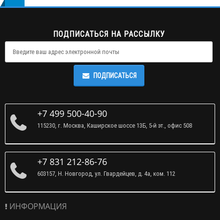
ПОДПИСАТЬСЯ НА РАССЫЛКУ
ПОДПИСАТЬСЯ
+7 499 500-40-90
115230, г. Москва, Каширское шоссе 13Б, 5-й эт., офис 508
+7 831 212-86-76
603157, Н. Новгород, ул. Гвардейцев, д. 4а, ком. 112
ИНФОРМАЦИЯ