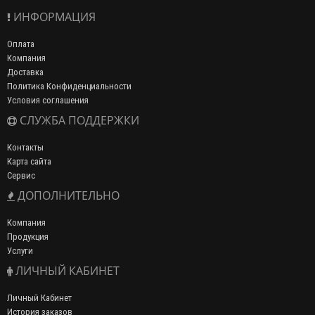
ИНФОРМАЦИЯ
Оплата
Компания
Доставка
Политика Конфиденциальности
Условия соглашения
СЛУЖБА ПОДДЕРЖКИ
Контакты
Карта сайта
Сервис
ДОПОЛНИТЕЛЬНО
Компания
Продукция
Услуги
ЛИЧНЫЙ КАБИНЕТ
Личный Кабинет
История заказов