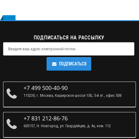
ПОДПИСАТЬСЯ НА РАССЫЛКУ
ПОДПИСАТЬСЯ
+7 499 500-40-90
115230, г. Москва, Каширское шоссе 13Б, 5-й эт., офис 508
+7 831 212-86-76
603157, Н. Новгород, ул. Гвардейцев, д. 4а, ком. 112