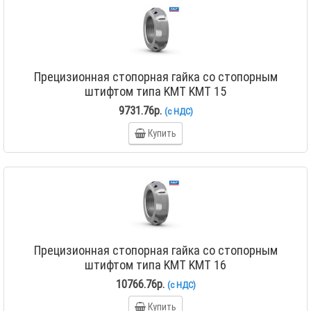
Прецизионная стопорная гайка со стопорным
штифтом типа KMT KMT 15
9731.76р.
(с НДС)
Купить
Прецизионная стопорная гайка со стопорным
штифтом типа KMT KMT 16
10766.76р.
(с НДС)
Купить