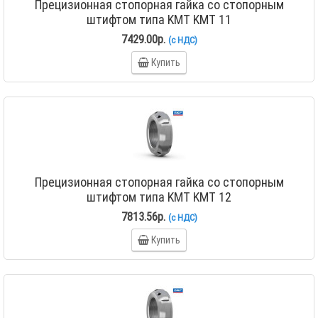
Прецизионная стопорная гайка со стопорным
штифтом типа KMT KMT 11
7429.00р.
(с НДС)
Купить
Прецизионная стопорная гайка со стопорным
штифтом типа KMT KMT 12
7813.56р.
(с НДС)
Купить