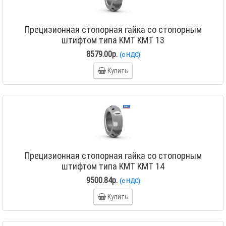
Прецизионная стопорная гайка со стопорным
штифтом типа KMT KMT 13
8579.00р.
(с НДС)
Купить
Прецизионная стопорная гайка со стопорным
штифтом типа KMT KMT 14
9500.84р.
(с НДС)
Купить