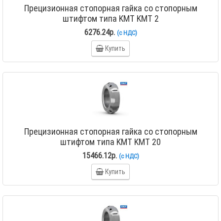
Прецизионная стопорная гайка со стопорным
штифтом типа KMT KMT 2
6276.24р.
(с НДС)
Купить
Прецизионная стопорная гайка со стопорным
штифтом типа KMT KMT 20
15466.12р.
(с НДС)
Купить