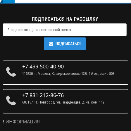
ПОДПИСАТЬСЯ НА РАССЫЛКУ
ПОДПИСАТЬСЯ
+7 499 500-40-90
115230, г. Москва, Каширское шоссе 13Б, 5-й эт., офис 508
+7 831 212-86-76
603157, Н. Новгород, ул. Гвардейцев, д. 4а, ком. 112
ИНФОРМАЦИЯ