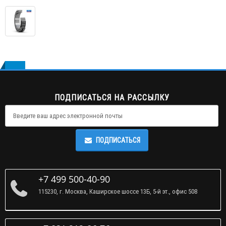
ПОДПИСАТЬСЯ НА РАССЫЛКУ
ПОДПИСАТЬСЯ
+7 499 500-40-90
115230, г. Москва, Каширское шоссе 13Б, 5-й эт., офис 508