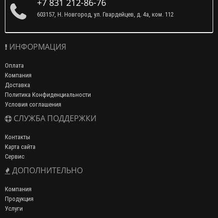
+7 831 212-86-76
603157, Н. Новгород, ул. Гвардейцев, д. 4а, ком. 112
ИНФОРМАЦИЯ
Оплата
Компания
Доставка
Политика Конфиденциальности
Условия соглашения
СЛУЖБА ПОДДЕРЖКИ
Контакты
Карта сайта
Сервис
ДОПОЛНИТЕЛЬНО
Компания
Продукция
Услуги