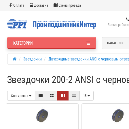
Оплата
Доставка
Схема проезда
Время работы:
КАТЕГОРИИ
ВАКАНСИИ
Звездочки
Двухрядные звездочки ANSI с черновым отве
Звездочки 200-2 ANSI с черно
Сортировка
15