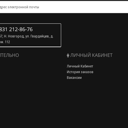
831 212-86-76
7, Н. Новгород, ул. Гвардейцев, д.
ом. 112
ТЕЛЬНО
ЛИЧНЫЙ КАБИНЕТ
Личный Кабинет
История заказов
Вакансии