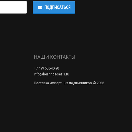
ПОДПИСАТЬСЯ
НАШИ КОНТАКТЫ
+7 499 500-40-90
info@bearings-seals.ru
Поставка импортных подшипников © 2026