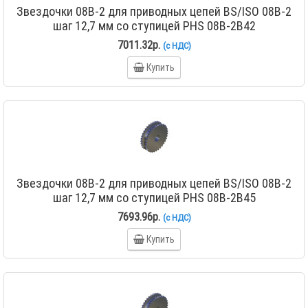
Звездочки 08B-2 для приводных цепей BS/ISO 08B-2
шаг 12,7 мм со ступицей PHS 08B-2B42
7011.32р.
(с НДС)
Купить
Звездочки 08B-2 для приводных цепей BS/ISO 08B-2
шаг 12,7 мм со ступицей PHS 08B-2B45
7693.96р.
(с НДС)
Купить