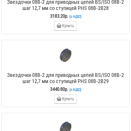
Звездочки 08B-2 для приводных цепей BS/ISO 08B-2
шаг 12,7 мм со ступицей PHS 08B-2B28
3183.20р.
(с НДС)
Купить
Звездочки 08B-2 для приводных цепей BS/ISO 08B-2
шаг 12,7 мм со ступицей PHS 08B-2B29
3440.80р.
(с НДС)
Купить