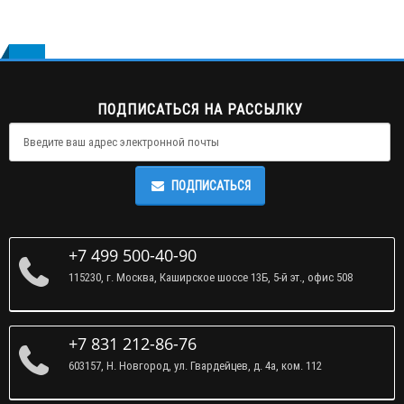
ПОДПИСАТЬСЯ НА РАССЫЛКУ
ПОДПИСАТЬСЯ
+7 499 500-40-90
115230, г. Москва, Каширское шоссе 13Б, 5-й эт., офис 508
+7 831 212-86-76
603157, Н. Новгород, ул. Гвардейцев, д. 4а, ком. 112