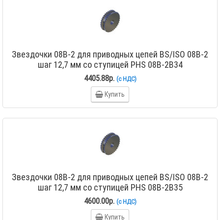
Звездочки 08B-2 для приводных цепей BS/ISO 08B-2
шаг 12,7 мм со ступицей PHS 08B-2B34
4405.88р.
(с НДС)
Купить
Звездочки 08B-2 для приводных цепей BS/ISO 08B-2
шаг 12,7 мм со ступицей PHS 08B-2B35
4600.00р.
(с НДС)
Купить