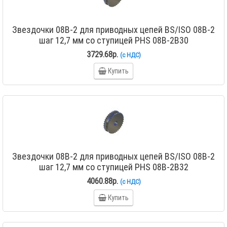
Звездочки 08B-2 для приводных цепей BS/ISO 08B-2
шаг 12,7 мм со ступицей PHS 08B-2B30
3729.68р.
(с НДС)
Купить
Звездочки 08B-2 для приводных цепей BS/ISO 08B-2
шаг 12,7 мм со ступицей PHS 08B-2B32
4060.88р.
(с НДС)
Купить