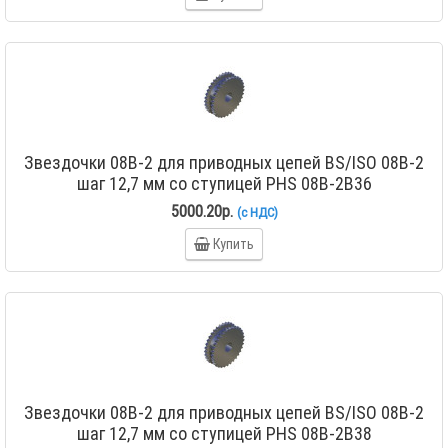
Звездочки 08B-2 для приводных цепей BS/ISO 08B-2
шаг 12,7 мм со ступицей PHS 08B-2B36
5000.20р.
(с НДС)
Купить
Звездочки 08B-2 для приводных цепей BS/ISO 08B-2
шаг 12,7 мм со ступицей PHS 08B-2B38