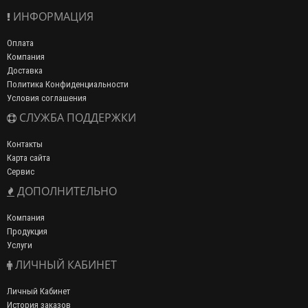
ИНФОРМАЦИЯ
Оплата
Компания
Доставка
Политика Конфиденциальности
Условия соглашения
СЛУЖБА ПОДДЕРЖКИ
Контакты
Карта сайта
Сервис
ДОПОЛНИТЕЛЬНО
Компания
Продукция
Услуги
ЛИЧНЫЙ КАБИНЕТ
Личный Кабинет
История заказов