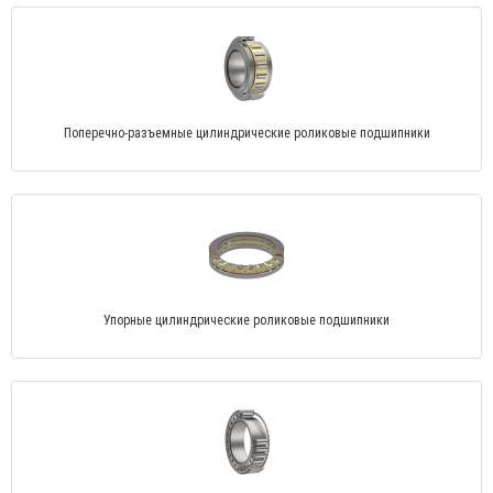
Поперечно-разъемные цилиндрические роликовые подшипники
Упорные цилиндрические роликовые подшипники