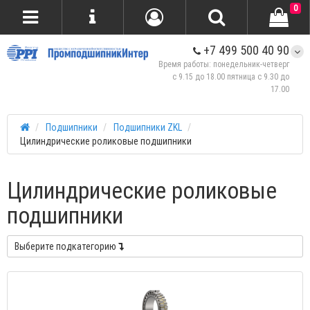
0
+7 499 500 40 90
Время работы: понедельник-четверг
с 9.15 до 18.00 пятница с 9.30 до
17.00
Подшипники
Подшипники ZKL
Цилиндрические роликовые подшипники
Цилиндрические роликовые
подшипники
Выберите подкатегорию