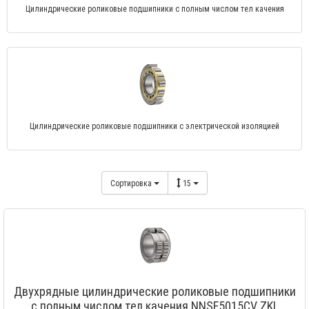
Цилиндрические роликовые подшипники с полным числом тел качения
Цилиндрические роликовые подшипники с электрической изоляцией
Сортировка
15
Двухрядные цилиндрические роликовые подшипники
с полным числом тел качения NNSF5015CV ZKL