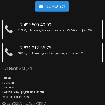
ПОДПИСАТЬСЯ
+7 499 500-40-90
115230, г. Москва, Каширское шоссе 13Б, 5-й эт., офис 508
+7 831 212-86-76
603157, Н. Новгород, ул. Гвардейцев, д. 4а, ком. 112
ИНФОРМАЦИЯ
Оплата
Компания
Доставка
Политика Конфиденциальности
Условия соглашения
СЛУЖБА ПОДДЕРЖКИ