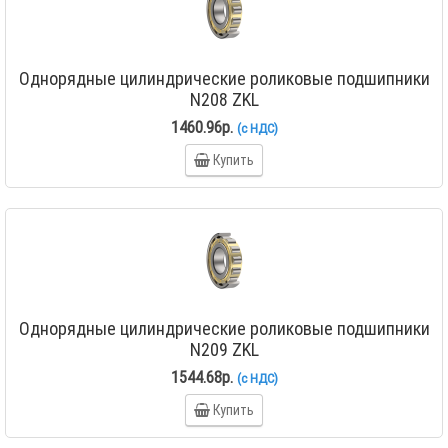
Однорядные цилиндрические роликовые подшипники
N208 ZKL
1460.96р.
(с НДС)
Купить
Однорядные цилиндрические роликовые подшипники
N209 ZKL
1544.68р.
(с НДС)
Купить