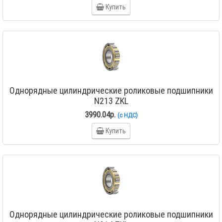
Купить
Однорядные цилиндрические роликовые подшипники
N213 ZKL
3990.04р.
(с НДС)
Купить
Однорядные цилиндрические роликовые подшипники