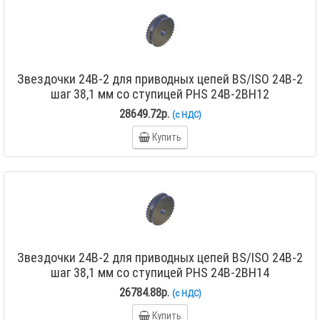
Звездочки 24B-2 для приводных цепей BS/ISO 24B-2
шаг 38,1 мм со ступицей PHS 24B-2BH12
28649.72р.
(с НДС)
Купить
Звездочки 24B-2 для приводных цепей BS/ISO 24B-2
шаг 38,1 мм со ступицей PHS 24B-2BH14
26784.88р.
(с НДС)
Купить