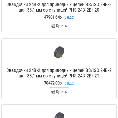
Звездочки 24B-2 для приводных цепей BS/ISO 24B-2
шаг 38,1 мм со ступицей PHS 24B-2BH20
47901.64р.
(с НДС)
Купить
Звездочки 24B-2 для приводных цепей BS/ISO 24B-2
шаг 38,1 мм со ступицей PHS 24B-2BH21
70472.00р.
(с НДС)
Купить