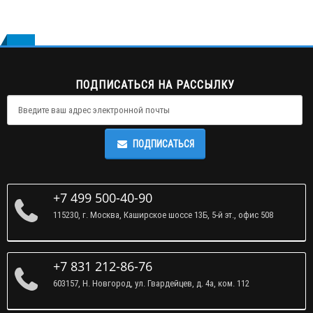
ПОДПИСАТЬСЯ НА РАССЫЛКУ
ПОДПИСАТЬСЯ
+7 499 500-40-90
115230, г. Москва, Каширское шоссе 13Б, 5-й эт., офис 508
+7 831 212-86-76
603157, Н. Новгород, ул. Гвардейцев, д. 4а, ком. 112