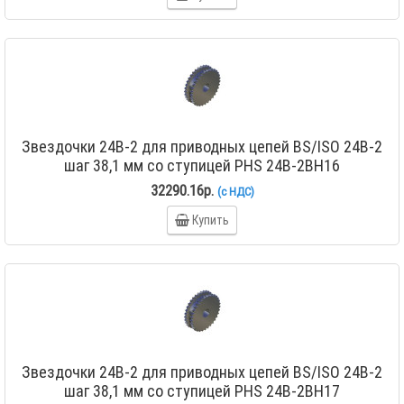
Звездочки 24B-2 для приводных цепей BS/ISO 24B-2
шаг 38,1 мм со ступицей PHS 24B-2BH16
32290.16р.
(с НДС)
Купить
Звездочки 24B-2 для приводных цепей BS/ISO 24B-2
шаг 38,1 мм со ступицей PHS 24B-2BH17