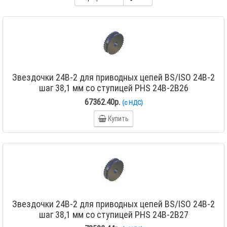
Звездочки 24B-2 для приводных цепей BS/ISO 24B-2
шаг 38,1 мм со ступицей PHS 24B-2B26
67362.40р.
(с НДС)
Купить
Звездочки 24B-2 для приводных цепей BS/ISO 24B-2
шаг 38,1 мм со ступицей PHS 24B-2B27