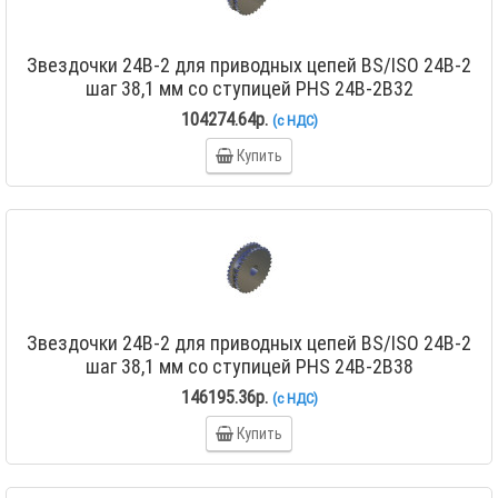
Звездочки 24B-2 для приводных цепей BS/ISO 24B-2
шаг 38,1 мм со ступицей PHS 24B-2B32
104274.64р.
(с НДС)
Купить
Звездочки 24B-2 для приводных цепей BS/ISO 24B-2
шаг 38,1 мм со ступицей PHS 24B-2B38
146195.36р.
(с НДС)
Купить