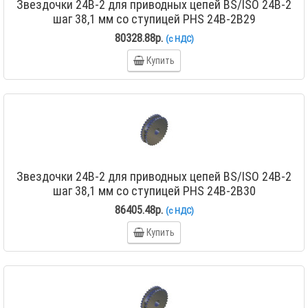
Звездочки 24B-2 для приводных цепей BS/ISO 24B-2
шаг 38,1 мм со ступицей PHS 24B-2B29
80328.88р.
(с НДС)
Купить
Звездочки 24B-2 для приводных цепей BS/ISO 24B-2
шаг 38,1 мм со ступицей PHS 24B-2B30
86405.48р.
(с НДС)
Купить