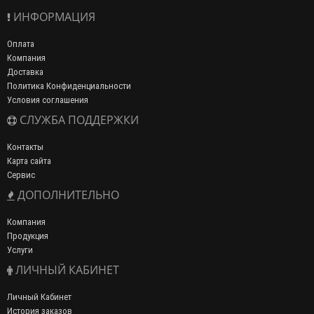
ИНФОРМАЦИЯ
Оплата
Компания
Доставка
Политика Конфиденциальности
Условия соглашения
СЛУЖБА ПОДДЕРЖКИ
Контакты
Карта сайта
Сервис
ДОПОЛНИТЕЛЬНО
Компания
Продукция
Услуги
ЛИЧНЫЙ КАБИНЕТ
Личный Кабинет
История заказов