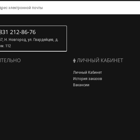
831 212-86-76
7, Н. Новгород, ул. Гвардейцев, д.
ом. 112
ТЕЛЬНО
ЛИЧНЫЙ КАБИНЕТ
Личный Кабинет
История заказов
Вакансии