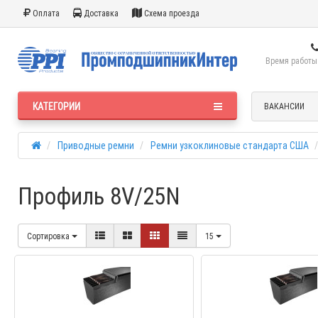
Оплата
Доставка
Схема проезда
Время работы:
КАТЕГОРИИ
ВАКАНСИИ
Приводные ремни
Ремни узкоклиновые стандарта США
Профиль 8V/25N
Сортировка
15