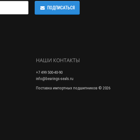
ПОДПИСАТЬСЯ
НАШИ КОНТАКТЫ
+7 499 500-40-90
info@bearings-seals.ru
Поставка импортных подшипников © 2026