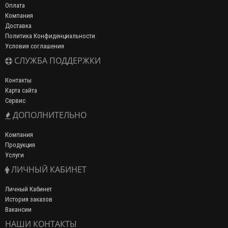
Оплата
Компания
Доставка
Политика Конфиденциальности
Условия соглашения
СЛУЖБА ПОДДЕРЖКИ
Контакты
Карта сайта
Сервис
ДОПОЛНИТЕЛЬНО
Компания
Продукция
Услуги
ЛИЧНЫЙ КАБИНЕТ
Личный Кабинет
История заказов
Вакансии
НАШИ КОНТАКТЫ