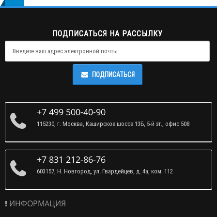
ПОДПИСАТЬСЯ НА РАССЫЛКУ
ПОДПИСАТЬСЯ
+7 499 500-40-90
115230, г. Москва, Каширское шоссе 13Б, 5-й эт., офис 508
+7 831 212-86-76
603157, Н. Новгород, ул. Гвардейцев, д. 4а, ком. 112
ИНФОРМАЦИЯ