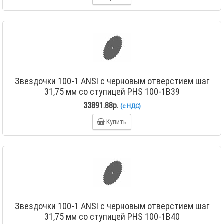
Звездочки 100-1 ANSI с черновым отверстием шаг
31,75 мм со ступицей PHS 100-1B39
33891.88р.
(с НДС)
Купить
Звездочки 100-1 ANSI с черновым отверстием шаг
31,75 мм со ступицей PHS 100-1B40