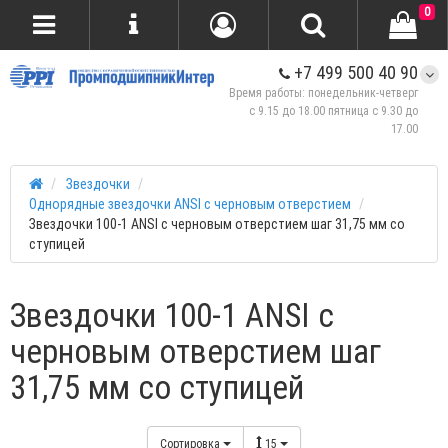
0
+7 499 500 40 90
Время работы: понедельник-четверг
с 9.15 до 18.00 пятница с 9.30 до
17.00
Звездочки
Однорядные звездочки ANSI с черновым отверстием
Звездочки 100-1 ANSI с черновым отверстием шаг 31,75 мм со
ступицей
Звездочки 100-1 ANSI с
черновым отверстием шаг
31,75 мм со ступицей
Сортировка
15