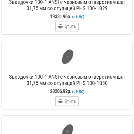
Звездочки 100-1 ANSI с черновым отверстием шаг
31,75 мм со ступицей PHS 100-1B29
19331.96р.
(с НДС)
Купить
Звездочки 100-1 ANSI с черновым отверстием шаг
31,75 мм со ступицей PHS 100-1B30
20286.92р.
(с НДС)
Купить