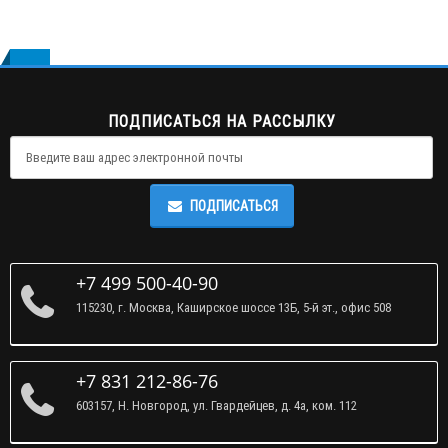
ПОДПИСАТЬСЯ НА РАССЫЛКУ
ПОДПИСАТЬСЯ
+7 499 500-40-90
115230, г. Москва, Каширское шоссе 13Б, 5-й эт., офис 508
+7 831 212-86-76
603157, Н. Новгород, ул. Гвардейцев, д. 4а, ком. 112