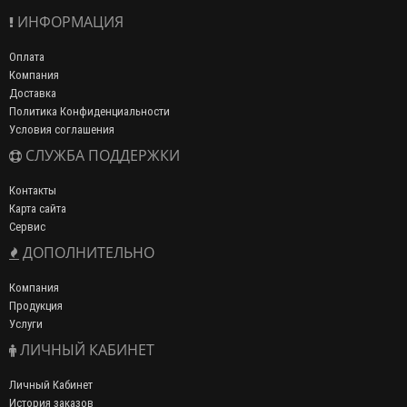
ИНФОРМАЦИЯ
Оплата
Компания
Доставка
Политика Конфиденциальности
Условия соглашения
СЛУЖБА ПОДДЕРЖКИ
Контакты
Карта сайта
Сервис
ДОПОЛНИТЕЛЬНО
Компания
Продукция
Услуги
ЛИЧНЫЙ КАБИНЕТ
Личный Кабинет
История заказов