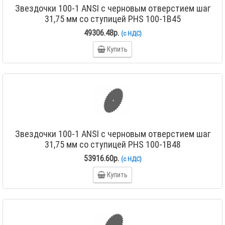
Звездочки 100-1 ANSI с черновым отверстием шаг
31,75 мм со ступицей PHS 100-1B45
49306.48р.
(с НДС)
Купить
Звездочки 100-1 ANSI с черновым отверстием шаг
31,75 мм со ступицей PHS 100-1B48
53916.60р.
(с НДС)
Купить