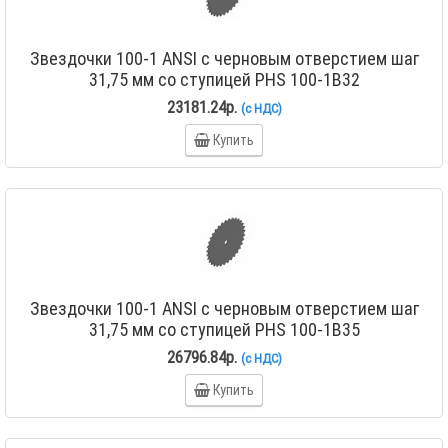
Звездочки 100-1 ANSI с черновым отверстием шаг
31,75 мм со ступицей PHS 100-1B32
23181.24р.
(с НДС)
Купить
Звездочки 100-1 ANSI с черновым отверстием шаг
31,75 мм со ступицей PHS 100-1B35
26796.84р.
(с НДС)
Купить