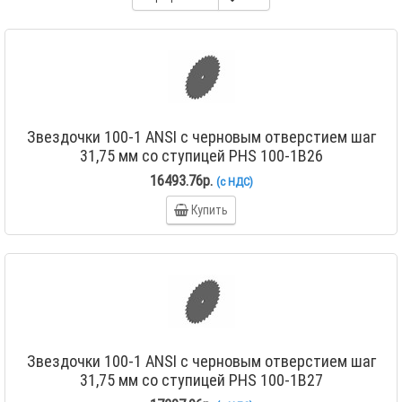
Звездочки 100-1 ANSI с черновым отверстием шаг
31,75 мм со ступицей PHS 100-1B26
16493.76р.
(с НДС)
Купить
Звездочки 100-1 ANSI с черновым отверстием шаг
31,75 мм со ступицей PHS 100-1B27