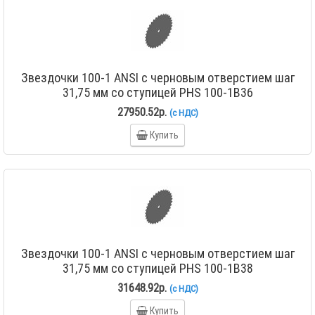
Звездочки 100-1 ANSI с черновым отверстием шаг
31,75 мм со ступицей PHS 100-1B36
27950.52р.
(с НДС)
Купить
Звездочки 100-1 ANSI с черновым отверстием шаг
31,75 мм со ступицей PHS 100-1B38
31648.92р.
(с НДС)
Купить