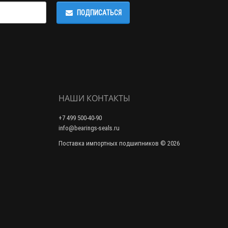
ПОДПИСАТЬСЯ
НАШИ КОНТАКТЫ
+7 499 500-40-90
info@bearings-seals.ru
Поставка импортных подшипников © 2026