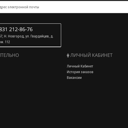
831 212-86-76
7, Н. Новгород, ул. Гвардейцев, д.
ом. 112
ТЕЛЬНО
ЛИЧНЫЙ КАБИНЕТ
Личный Кабинет
История заказов
Вакансии