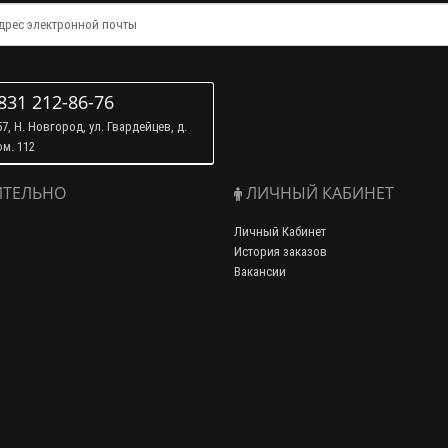
831 212-86-76
7, Н. Новгород, ул. Гвардейцев, д.
ом. 112
ТЕЛЬНО
ЛИЧНЫЙ КАБИНЕТ
Личный Кабинет
История заказов
Вакансии