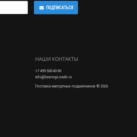
ПОДПИСАТЬСЯ
НАШИ КОНТАКТЫ
+7 499 500-40-90
info@bearings-seals.ru
Поставка импортных подшипников © 2026