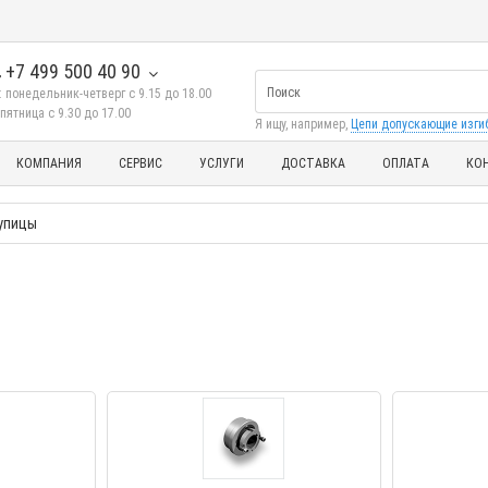
+7 499 500 40 90
 понедельник-четверг с 9.15 до 18.00
пятница с 9.30 до 17.00
Я ищу, например,
Цепи допускающие изги
КОМПАНИЯ
СЕРВИС
УСЛУГИ
ДОСТАВКА
ОПЛАТА
КО
упицы