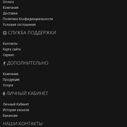
Оплата
Компания
Доставка
Политика Конфиденциальности
Условия соглашения
СЛУЖБА ПОДДЕРЖКИ
Контакты
Карта сайта
Сервис
ДОПОЛНИТЕЛЬНО
Компания
Продукция
Услуги
ЛИЧНЫЙ КАБИНЕТ
Личный Кабинет
История заказов
Вакансии
НАШИ КОНТАКТЫ