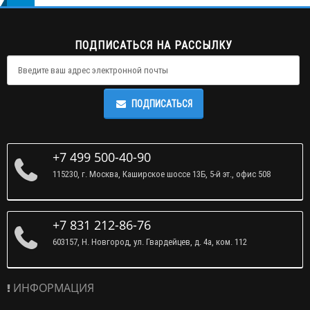
ПОДПИСАТЬСЯ НА РАССЫЛКУ
ПОДПИСАТЬСЯ
+7 499 500-40-90
115230, г. Москва, Каширское шоссе 13Б, 5-й эт., офис 508
+7 831 212-86-76
603157, Н. Новгород, ул. Гвардейцев, д. 4а, ком. 112
ИНФОРМАЦИЯ