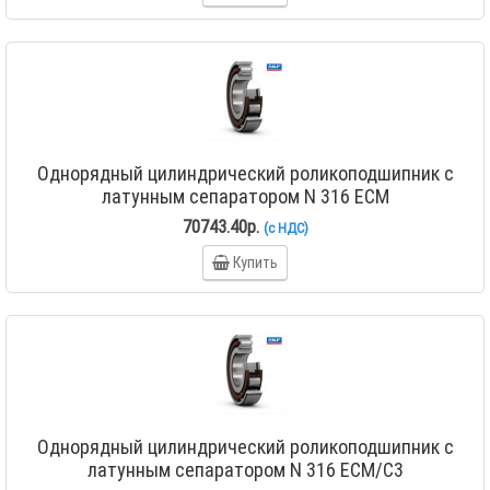
Однорядный цилиндрический роликоподшипник с
латунным сепаратором N 316 ECM
70743.40р.
(с НДС)
Купить
Однорядный цилиндрический роликоподшипник с
латунным сепаратором N 316 ECM/C3