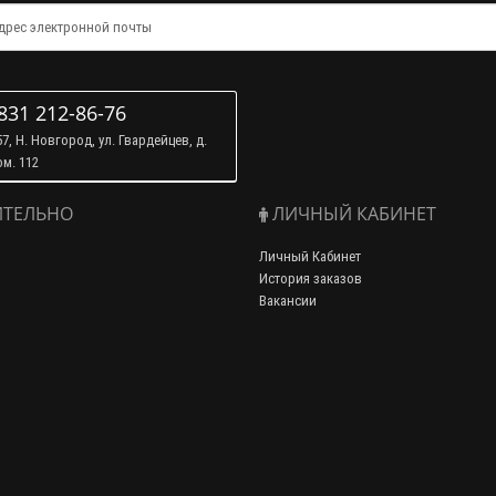
831 212-86-76
7, Н. Новгород, ул. Гвардейцев, д.
ом. 112
ТЕЛЬНО
ЛИЧНЫЙ КАБИНЕТ
Личный Кабинет
История заказов
Вакансии