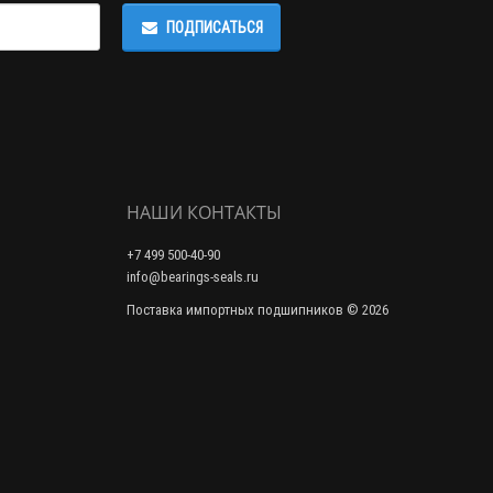
ПОДПИСАТЬСЯ
НАШИ КОНТАКТЫ
+7 499 500-40-90
info@bearings-seals.ru
Поставка импортных подшипников © 2026