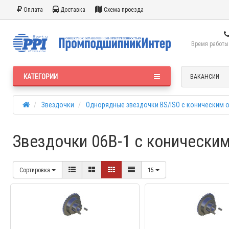
Оплата
Доставка
Схема проезда
Время работы:
КАТЕГОРИИ
ВАКАНСИИ
Звездочки
Однорядные звездочки BS/ISO с коническим 
Звездочки 06B-1 с коническим
Сортировка
15