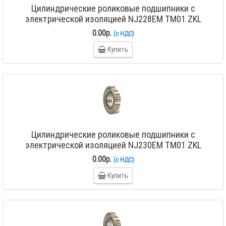
Цилиндрические роликовые подшипники с
электрической изоляцией NJ228EM TM01 ZKL
0.00р.
(с НДС)
Купить
Цилиндрические роликовые подшипники с
электрической изоляцией NJ230EM TM01 ZKL
0.00р.
(с НДС)
Купить