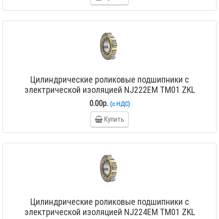
Цилиндрические роликовые подшипники с
электрической изоляцией NJ222EM TM01 ZKL
0.00р.
(с НДС)
Купить
Цилиндрические роликовые подшипники с
электрической изоляцией NJ224EM TM01 ZKL