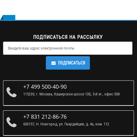
ПОДПИСАТЬСЯ НА РАССЫЛКУ
ПОДПИСАТЬСЯ
+7 499 500-40-90
115230, г. Москва, Каширское шоссе 13Б, 5-й эт., офис 508
+7 831 212-86-76
603157, Н. Новгород, ул. Гвардейцев, д. 4а, ком. 112