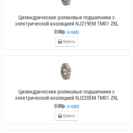
Цилиндрические роликовые подшипники с
электрической изоляцией NJ219EM TM01 ZKL
0.00р.
(с НДС)
Купить
Цилиндрические роликовые подшипники с
электрической изоляцией NJ220EM TM01 ZKL
0.00р.
(с НДС)
Купить