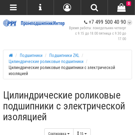
0
+7 499 500 40 90
Время работы: понедельник-четверг
с 9.15 до 18.00 пятница с 9.30 до
17.00
Подшипники
Подшипники ZKL
Цилиндрические роликовые подшипники
Цилиндрические роликовые подшипники с электрической
изоляцией
Цилиндрические роликовые
подшипники с электрической
изоляцией
Сортировка
15