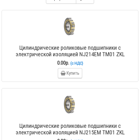
Цилиндрические роликовые подшипники с
электрической изоляцией NJ214EM TM01 ZKL
0.00р.
(с НДС)
Купить
Цилиндрические роликовые подшипники с
электрической изоляцией NJ215EM TM01 ZKL