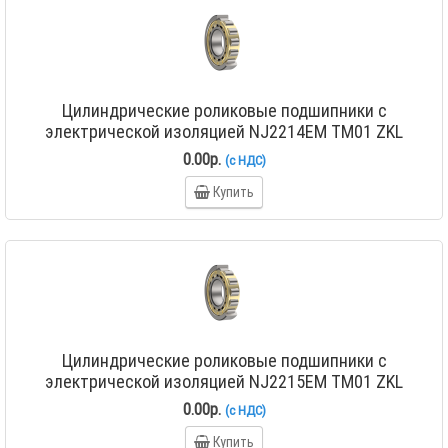
Цилиндрические роликовые подшипники с
электрической изоляцией NJ2214EM TM01 ZKL
0.00р.
(с НДС)
Купить
Цилиндрические роликовые подшипники с
электрической изоляцией NJ2215EM TM01 ZKL
0.00р.
(с НДС)
Купить