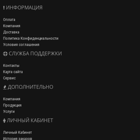
ИНФОРМАЦИЯ
Оплата
Компания
Доставка
Политика Конфиденциальности
Условия соглашения
СЛУЖБА ПОДДЕРЖКИ
Контакты
Карта сайта
Сервис
ДОПОЛНИТЕЛЬНО
Компания
Продукция
Услуги
ЛИЧНЫЙ КАБИНЕТ
Личный Кабинет
История заказов