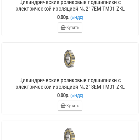
Цилиндрические роликовые подшипники с
электрической изоляцией NJ217EM TM01 ZKL
0.00р.
(с НДС)
Купить
Цилиндрические роликовые подшипники с
электрической изоляцией NJ218EM TM01 ZKL
0.00р.
(с НДС)
Купить