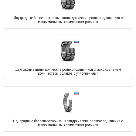
Двухрядные бессепараторные цилиндрические роликоподшипники с
максимальным количеством роликов
Двухрядные цилиндрические роликоподшипники с максимальным
количеством роликов с уплотнениями
Однорядные бессепараторные цилиндрические роликоподшипники с
максимальным количеством роликов