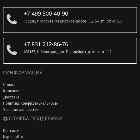
+7 499 500-40-90
115230, г. Москва, Каширское шоссе 13Б, 5-й эт., офис 508
+7 831 212-86-76
603157, Н. Новгород, ул. Гвардейцев, д. 4а, ком. 112
ИНФОРМАЦИЯ
Оплата
Компания
Доставка
Политика Конфиденциальности
Условия соглашения
СЛУЖБА ПОДДЕРЖКИ
Контакты
Карта сайта