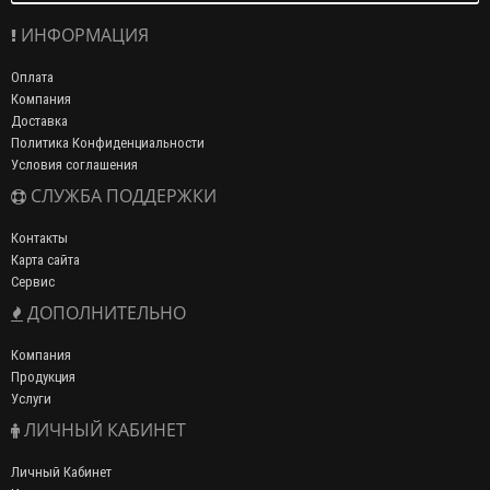
ИНФОРМАЦИЯ
Оплата
Компания
Доставка
Политика Конфиденциальности
Условия соглашения
СЛУЖБА ПОДДЕРЖКИ
Контакты
Карта сайта
Сервис
ДОПОЛНИТЕЛЬНО
Компания
Продукция
Услуги
ЛИЧНЫЙ КАБИНЕТ
Личный Кабинет