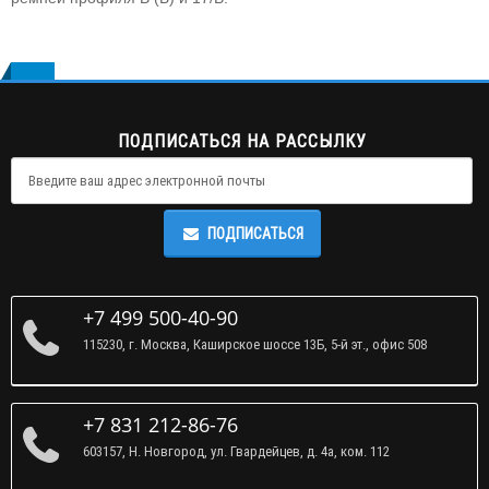
ПОДПИСАТЬСЯ НА РАССЫЛКУ
ПОДПИСАТЬСЯ
+7 499 500-40-90
115230, г. Москва, Каширское шоссе 13Б, 5-й эт., офис 508
+7 831 212-86-76
603157, Н. Новгород, ул. Гвардейцев, д. 4а, ком. 112