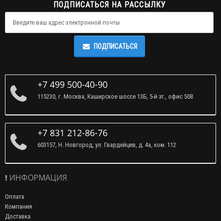
ПОДПИСАТЬСЯ НА РАССЫЛКУ
ПОДПИСАТЬСЯ
+7 499 500-40-90
115230, г. Москва, Каширское шоссе 13Б, 5-й эт., офис 508
+7 831 212-86-76
603157, Н. Новгород, ул. Гвардейцев, д. 4а, ком. 112
ИНФОРМАЦИЯ
Оплата
Компания
Доставка