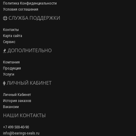
Политика Конфиденциальности
Условия соглашения
СЛУЖБА ПОДДЕРЖКИ
Контакты
Карта сайта
Сервис
ДОПОЛНИТЕЛЬНО
Компания
Продукция
Услуги
ЛИЧНЫЙ КАБИНЕТ
Личный Кабинет
История заказов
Вакансии
НАШИ КОНТАКТЫ
+7 499 500-40-90
info@bearings-seals.ru