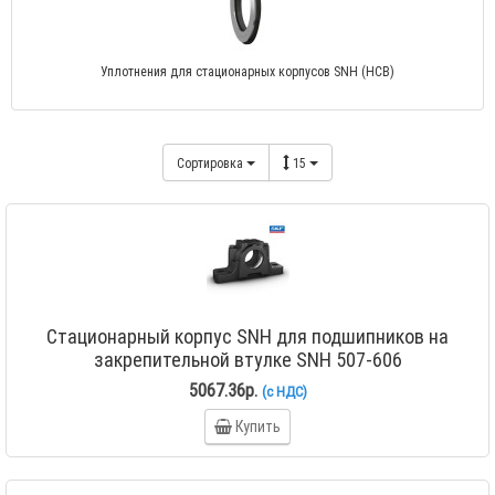
Уплотнения для стационарных корпусов SNH (HCB)
Сортировка
15
Стационарный корпус SNH для подшипников на
закрепительной втулке SNH 507-606
5067.36р.
(с НДС)
Купить