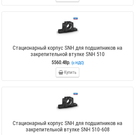
Стационарный корпус SNH для подшипников на
закрепительной втулке SNH 510
5560.48р.
(с НДС)
Купить
Стационарный корпус SNH для подшипников на
закрепительной втулке SNH 510-608