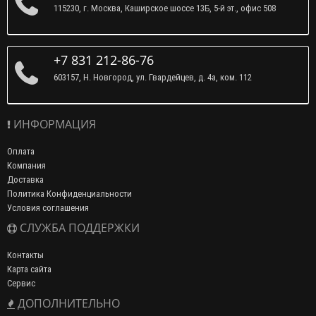
115230, г. Москва, Каширское шоссе 13Б, 5-й эт., офис 508
+7 831 212-86-76
603157, Н. Новгород, ул. Гвардейцев, д. 4а, ком. 112
ИНФОРМАЦИЯ
Оплата
Компания
Доставка
Политика Конфиденциальности
Условия соглашения
СЛУЖБА ПОДДЕРЖКИ
Контакты
Карта сайта
Сервис
ДОПОЛНИТЕЛЬНО