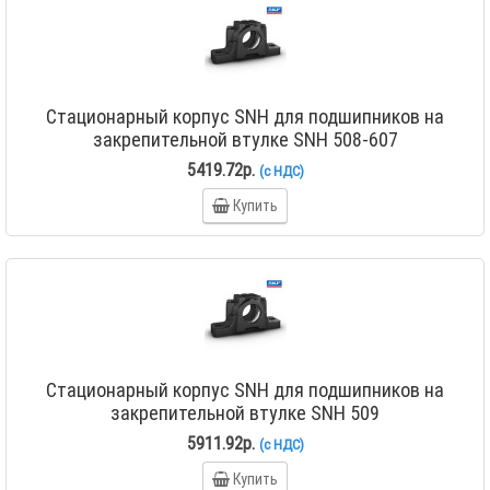
Стационарный корпус SNH для подшипников на
закрепительной втулке SNH 508-607
5419.72р.
(с НДС)
Купить
Стационарный корпус SNH для подшипников на
закрепительной втулке SNH 509
5911.92р.
(с НДС)
Купить